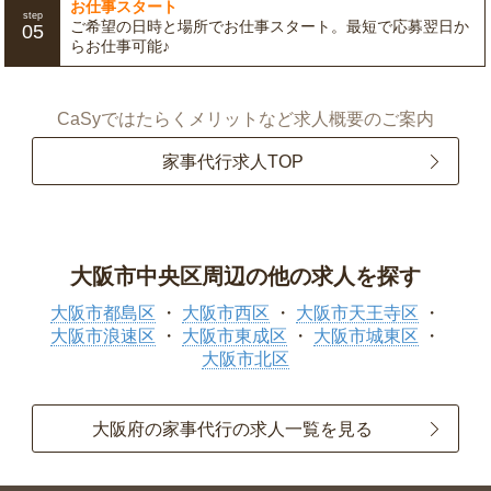
お仕事スタート
step
ご希望の日時と場所でお仕事スタート。最短で応募翌日か
05
らお仕事可能♪
CaSyではたらくメリットなど求人概要のご案内
家事代行求人TOP
大阪市中央区周辺の他の求人を探す
大阪市都島区
大阪市西区
大阪市天王寺区
大阪市浪速区
大阪市東成区
大阪市城東区
大阪市北区
大阪府の家事代行の求人一覧を見る