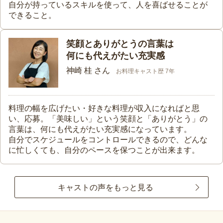
自分が持っているスキルを使って、人を喜ばせることが
できること。
笑顔とありがとうの言葉は
何にも代えがたい充実感
神崎 桂 さん
お料理キャスト歴 7年
料理の幅を広げたい・好きな料理が収入になればと思
い、応募。「美味しい」という笑顔と「ありがとう」の
言葉は、何にも代えがたい充実感になっています。
自分でスケジュールをコントロールできるので、どんな
に忙しくても、自分のペースを保つことが出来ます。
キャストの声をもっと見る