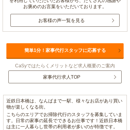
を利用していただいたお客様から、
たくさんの感謝や
お褒めのお言葉をいただいております。
お客様の声一覧を見る
簡単1分！家事代行スタッフに応募する
CaSyではたらくメリットなど求人概要のご案内
家事代行求人TOP
近鉄日本橋は、なんばまで一駅、様々なお店があり買い
物が楽しくなる街。
こちらのエリアでお掃除代行のスタッフを募集していま
す。日常の家事の延長でできるお仕事です！近鉄日本橋
は主に一人暮らし世帯の利用者が多いのが特徴です。