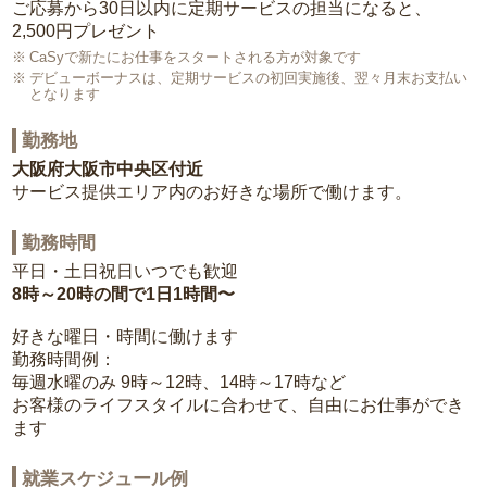
ご応募から30日以内に定期サービスの担当になると、
2,500円プレゼント
CaSyで新たにお仕事をスタートされる方が対象です
デビューボーナスは、定期サービスの初回実施後、翌々月末お支払い
となります
勤務地
大阪府大阪市中央区付近
サービス提供エリア内のお好きな場所で働けます。
勤務時間
平日・土日祝日いつでも歓迎
8時～20時の間で1日1時間〜
好きな曜日・時間に働けます
勤務時間例：
毎週水曜のみ 9時～12時、14時～17時など
お客様のライフスタイルに合わせて、自由にお仕事ができ
ます
就業スケジュール例