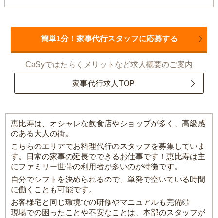
簡単1分！家事代行スタッフに応募する
CaSyではたらくメリットなど求人概要のご案内
家事代行求人TOP
恵比寿は、オシャレな飲食店やショップが多く、高級感
のある大人の街。
こちらのエリアでお料理代行のスタッフを募集していま
す。日常の家事の延長でできるお仕事です！恵比寿は主
にファミリー世帯の利用者が多いのが特徴です。
自分でシフトを決められるので、単発で空いている時間
に働くことも可能です。
お客様宅と同じ環境での研修やマニュアルも完備◎
現場での困ったことや不安なことは、本部のスタッフが