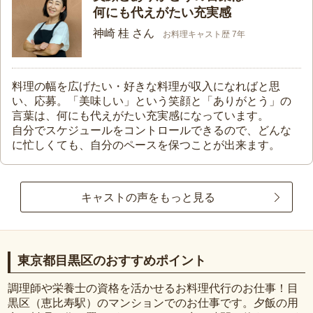
何にも代えがたい充実感
神崎 桂 さん
お料理キャスト歴 7年
料理の幅を広げたい・好きな料理が収入になればと思
い、応募。「美味しい」という笑顔と「ありがとう」の
言葉は、何にも代えがたい充実感になっています。
自分でスケジュールをコントロールできるので、どんな
に忙しくても、自分のペースを保つことが出来ます。
キャストの声をもっと見る
東京都目黒区のおすすめポイント
調理師や栄養士の資格を活かせるお料理代行のお仕事！目
黒区（恵比寿駅）のマンションでのお仕事です。夕飯の用