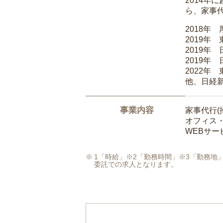
2014
ら、家事
2018年
2019年
2019年
2019年
2022年
他、日経
事業内容
家事代行(
オフィス
WEBサ
1「時給」※2「勤務時間」※3「勤務
委託での求人となります。