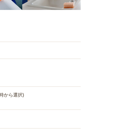
時から選択)