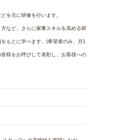
などを元に研修を行います。
り方など、さらに家事スキルを高める研
をもとに学べます。(希望者のみ、月1
の皆様をお呼びして表彰し、お客様への