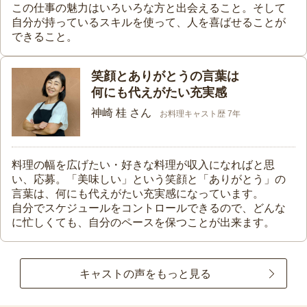
この仕事の魅力はいろいろな方と出会えること。そして
自分が持っているスキルを使って、人を喜ばせることが
できること。
笑顔とありがとうの言葉は
何にも代えがたい充実感
神崎 桂 さん
お料理キャスト歴 7年
料理の幅を広げたい・好きな料理が収入になればと思
い、応募。「美味しい」という笑顔と「ありがとう」の
言葉は、何にも代えがたい充実感になっています。
自分でスケジュールをコントロールできるので、どんな
に忙しくても、自分のペースを保つことが出来ます。
キャストの声をもっと見る