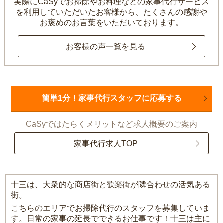
実際にCaSyでお掃除やお料理などの家事代行サービス
を利用していただいたお客様から、
たくさんの感謝や
お褒めのお言葉をいただいております。
お客様の声一覧を見る
簡単1分！家事代行スタッフに応募する
CaSyではたらくメリットなど求人概要のご案内
家事代行求人TOP
十三は、大衆的な商店街と歓楽街が隣合わせの活気ある
街。
こちらのエリアでお掃除代行のスタッフを募集していま
す。日常の家事の延長でできるお仕事です！十三は主に