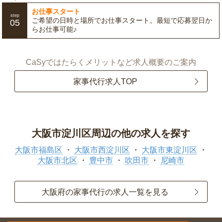
お仕事スタート
step
ご希望の日時と場所でお仕事スタート。最短で応募翌日か
05
らお仕事可能♪
CaSyではたらくメリットなど求人概要のご案内
家事代行求人TOP
大阪市淀川区周辺の他の求人を探す
大阪市福島区
大阪市西淀川区
大阪市東淀川区
大阪市北区
豊中市
吹田市
尼崎市
大阪府の家事代行の求人一覧を見る