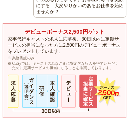
にする、大変やりがいのあるお仕事を始め
ませんか？
デビューボーナス2,500円ゲット
家事代行キャストの求人に応募後、30日以内に定期サ
ービスの担当になった方に
2,500円のデビューボーナス
をプレゼント
しています。
業務委託のみ
CaSyでは、キャストのみなさまに安定的な収入を得ていただく
ために定期サービスの担当になることを推奨しております。