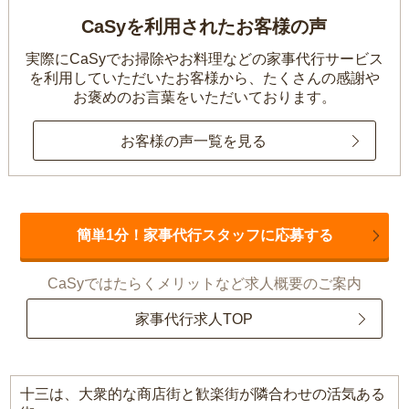
CaSyを利用されたお客様の声
実際にCaSyでお掃除やお料理などの家事代行サービス
を利用していただいたお客様から、
たくさんの感謝や
お褒めのお言葉をいただいております。
お客様の声一覧を見る
簡単1分！家事代行スタッフに応募する
CaSyではたらくメリットなど求人概要のご案内
家事代行求人TOP
十三は、大衆的な商店街と歓楽街が隣合わせの活気ある