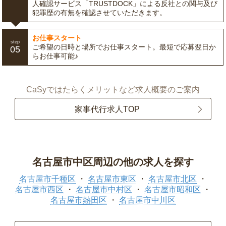
人確認サービス「TRUSTDOCK」による反社との関与及び
犯罪歴の有無を確認させていただきます。
お仕事スタート
step
ご希望の日時と場所でお仕事スタート。最短で応募翌日か
05
らお仕事可能♪
CaSyではたらくメリットなど求人概要のご案内
家事代行求人TOP
名古屋市中区周辺の他の求人を探す
名古屋市千種区
名古屋市東区
名古屋市北区
名古屋市西区
名古屋市中村区
名古屋市昭和区
名古屋市熱田区
名古屋市中川区