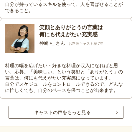
自分が持っているスキルを使って、人を喜ばせることが
できること。
笑顔とありがとうの言葉は
何にも代えがたい充実感
神崎 桂 さん
お料理キャスト歴 7年
料理の幅を広げたい・好きな料理が収入になればと思
い、応募。「美味しい」という笑顔と「ありがとう」の
言葉は、何にも代えがたい充実感になっています。
自分でスケジュールをコントロールできるので、どんな
に忙しくても、自分のペースを保つことが出来ます。
キャストの声をもっと見る