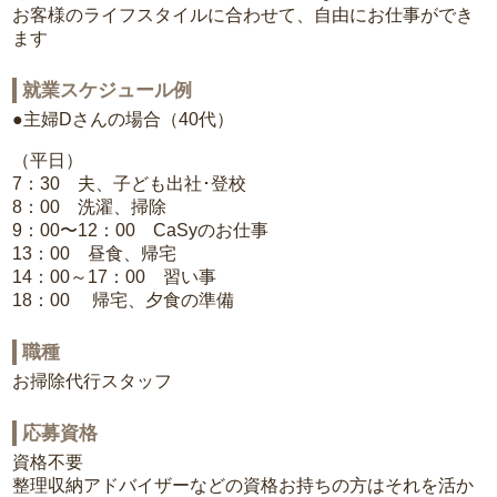
お客様のライフスタイルに合わせて、自由にお仕事ができ
ます
就業スケジュール例
●主婦Dさんの場合（40代）
（平日）
7：30 夫、子ども出社･登校
8：00 洗濯、掃除
9：00〜12：00 CaSyのお仕事
13：00 昼食、帰宅
14：00～17：00 習い事
18：00 帰宅、夕食の準備
職種
お掃除代行スタッフ
応募資格
資格不要
整理収納アドバイザーなどの資格お持ちの方はそれを活か