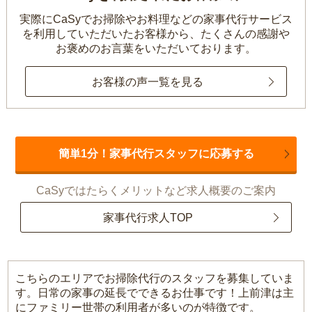
実際にCaSyでお掃除やお料理などの家事代行サービス
を利用していただいたお客様から、
たくさんの感謝や
お褒めのお言葉をいただいております。
お客様の声一覧を見る
簡単1分！家事代行スタッフに応募する
CaSyではたらくメリットなど求人概要のご案内
家事代行求人TOP
こちらのエリアでお掃除代行のスタッフを募集していま
す。日常の家事の延長でできるお仕事です！上前津は主
にファミリー世帯の利用者が多いのが特徴です。