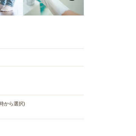
時から選択)