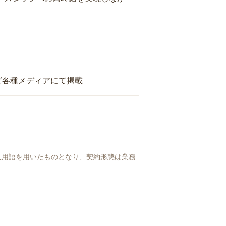
ど各種メディアにて掲載
人用語を用いたものとなり、契約形態は業務