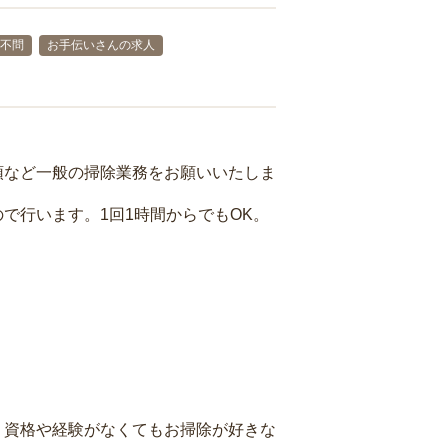
不問
お手伝いさんの求人
頓など一般の掃除業務をお願いいたしま
で行います。1回1時間からでもOK。
、資格や経験がなくてもお掃除が好きな