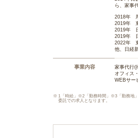
ら、家事
2018年
2019年
2019年
2019年
2022年
他、日経
事業内容
家事代行(
オフィス
WEBサ
1「時給」※2「勤務時間」※3「勤務
委託での求人となります。