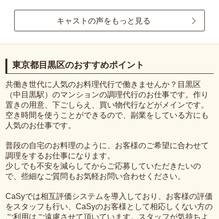
キャストの声をもっと見る
東京都目黒区のおすすめポイント
共働き世代に人気のお料理代行で働きませんか？目黒区
（中目黒駅）のマンションの調理代行のお仕事です。作り
置きの用意、下ごしらえ、買い物代行などがメインです。
空き時間を使うことができるので、副業をしている方にも
人気のお仕事です。
普段の自宅のお料理のように、お客様のご希望に合わせて
調理をするお仕事になります。
少しでも不安を減らしてからご応募していただきたいの
で、些細なご質問もお気軽お問い合わせください。
CaSyでは相互評価システムを導入しており、お客様の評価
をスタッフも行い、CaSyのお客様として相応しくない方の
ご利用はご遠慮させて頂いています。スタッフが気持ちよ