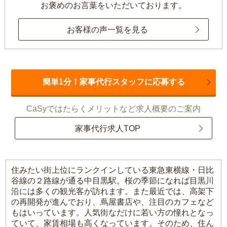
お褒めのお言葉をいただいております。
お客様の声一覧を見る
簡単1分！家事代行スタッフに応募する
CaSyではたらくメリットなど求人概要のご案内
家事代行求人TOP
住みたい街上位にランクインしている東急東横線・日比
谷線の２路線が通る中目黒駅。桜の季節になれば目黒川
沿には多くの観光客が訪れます。また最近では、高架下
の再開発が進んでおり、蔦屋書店や、注目のカフェなど
もはいっています。人気街なだけに若い方の憧れとなっ
ていて、家賃相場も高くなっています。そのため、住ん