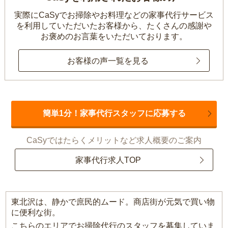
実際にCaSyでお掃除やお料理などの家事代行サービス
を利用していただいたお客様から、
たくさんの感謝や
お褒めのお言葉をいただいております。
お客様の声一覧を見る
簡単1分！家事代行スタッフに応募する
CaSyではたらくメリットなど求人概要のご案内
家事代行求人TOP
東北沢は、静かで庶民的ムード。商店街が元気で買い物
に便利な街。
こちらのエリアでお掃除代行のスタッフを募集していま