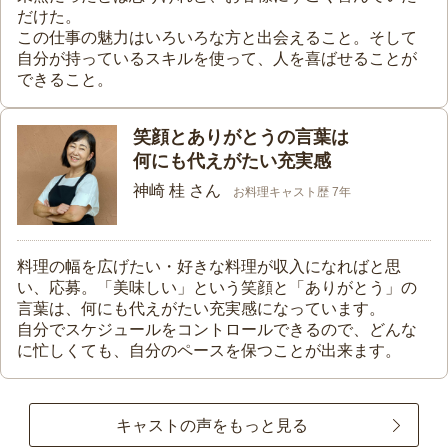
だけた。
この仕事の魅力はいろいろな方と出会えること。そして
自分が持っているスキルを使って、人を喜ばせることが
できること。
笑顔とありがとうの言葉は
何にも代えがたい充実感
神崎 桂 さん
お料理キャスト歴 7年
料理の幅を広げたい・好きな料理が収入になればと思
い、応募。「美味しい」という笑顔と「ありがとう」の
言葉は、何にも代えがたい充実感になっています。
自分でスケジュールをコントロールできるので、どんな
に忙しくても、自分のペースを保つことが出来ます。
キャストの声をもっと見る