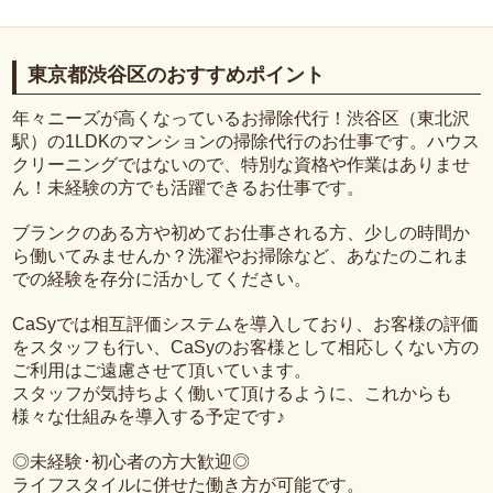
東京都渋谷区のおすすめポイント
年々ニーズが高くなっているお掃除代行！渋谷区（東北沢
駅）の1LDKのマンションの掃除代行のお仕事です。ハウス
クリーニングではないので、特別な資格や作業はありませ
ん！未経験の方でも活躍できるお仕事です。
ブランクのある方や初めてお仕事される方、少しの時間か
ら働いてみませんか？洗濯やお掃除など、あなたのこれま
での経験を存分に活かしてください。
CaSyでは相互評価システムを導入しており、お客様の評価
をスタッフも行い、CaSyのお客様として相応しくない方の
ご利用はご遠慮させて頂いています。
スタッフが気持ちよく働いて頂けるように、これからも
様々な仕組みを導入する予定です♪
◎未経験･初心者の方大歓迎◎
ライフスタイルに併せた働き方が可能です。