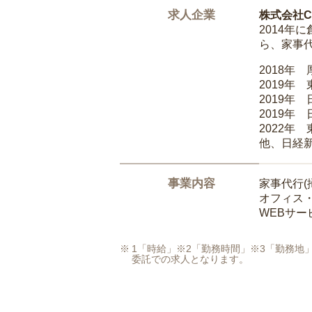
求人企業
株式会社Ca
2014
ら、家事
2018年
2019年
2019年
2019年
2022年
他、日経
事業内容
家事代行(
オフィス
WEBサ
1「時給」※2「勤務時間」※3「勤務
委託での求人となります。