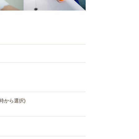
時から選択)