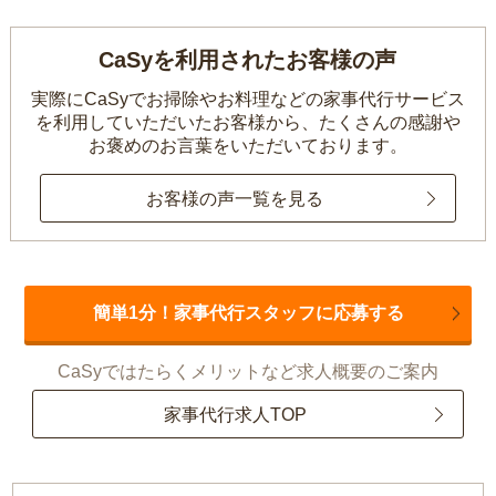
CaSyを利用されたお客様の声
実際にCaSyでお掃除やお料理などの家事代行サービス
を利用していただいたお客様から、
たくさんの感謝や
お褒めのお言葉をいただいております。
お客様の声一覧を見る
簡単1分！家事代行スタッフに応募する
CaSyではたらくメリットなど求人概要のご案内
家事代行求人TOP