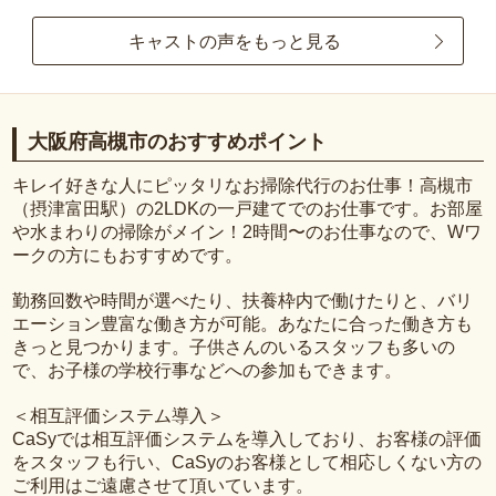
キャストの声をもっと見る
大阪府高槻市のおすすめポイント
キレイ好きな人にピッタリなお掃除代行のお仕事！高槻市
（摂津富田駅）の2LDKの一戸建てでのお仕事です。お部屋
や水まわりの掃除がメイン！2時間〜のお仕事なので、Wワ
ークの方にもおすすめです。
勤務回数や時間が選べたり、扶養枠内で働けたりと、バリ
エーション豊富な働き方が可能。あなたに合った働き方も
きっと見つかります。子供さんのいるスタッフも多いの
で、お子様の学校行事などへの参加もできます。
＜相互評価システム導入＞
CaSyでは相互評価システムを導入しており、お客様の評価
をスタッフも行い、CaSyのお客様として相応しくない方の
ご利用はご遠慮させて頂いています。