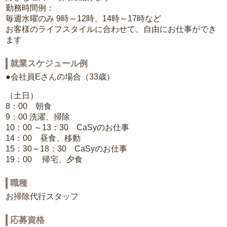
勤務時間例：
毎週水曜のみ 9時～12時、14時～17時など
お客様のライフスタイルに合わせて、自由にお仕事ができ
ます
就業スケジュール例
●会社員Eさんの場合（33歳）
（土日）
8：00 朝食
9：00 洗濯、掃除
10：00 ～13：30 CaSyのお仕事
14：00 昼食、移動
15：30～18：30 CaSyのお仕事
19：00 帰宅、夕食
職種
お掃除代行スタッフ
応募資格