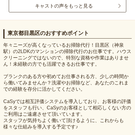
キャストの声をもっと見る
東京都目黒区のおすすめポイント
年々ニーズが高くなっているお掃除代行！目黒区（神泉
駅）の2LDKのマンションの掃除代行のお仕事です。ハウス
クリーニングではないので、特別な資格や作業はありませ
ん！未経験の方でも活躍できるお仕事です。
ブランクのある方や初めてお仕事される方、少しの時間か
ら働いてみませんか？洗濯やお掃除など、あなたのこれま
での経験を存分に活かしてください。
CaSyでは相互評価システムを導入しており、お客様の評価
をスタッフも行い、CaSyのお客様として相応しくない方の
ご利用はご遠慮させて頂いています。
スタッフが気持ちよく働いて頂けるように、これからも
様々な仕組みを導入する予定です♪