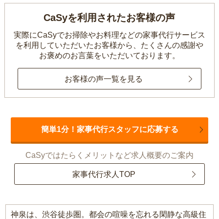
CaSyを利用されたお客様の声
実際にCaSyでお掃除やお料理などの家事代行サービス
を利用していただいたお客様から、
たくさんの感謝や
お褒めのお言葉をいただいております。
お客様の声一覧を見る
簡単1分！家事代行スタッフに応募する
CaSyではたらくメリットなど求人概要のご案内
家事代行求人TOP
神泉は、渋谷徒歩圏。都会の喧噪を忘れる閑静な高級住