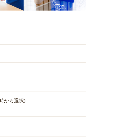
時から選択)