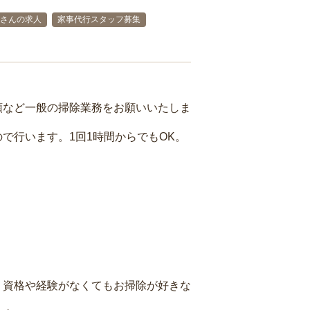
さんの求人
家事代行スタッフ募集
頓など一般の掃除業務をお願いいたしま
で行います。1回1時間からでもOK。
、資格や経験がなくてもお掃除が好きな