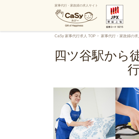
家事代行・家政婦の求人サイト
CaSy 家事代行求人 TOP
家事代行・家政婦の求
四ツ谷駅から徒