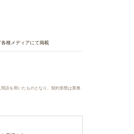
ど各種メディアにて掲載
人用語を用いたものとなり、契約形態は業務