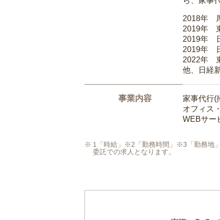
ら、家事
2018年
2019年
2019年
2019年
2022年
他、日経
事業内容
家事代行(
オフィス
WEBサ
1「時給」※2「勤務時間」※3「勤務
委託での求人となります。