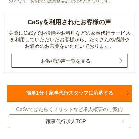
のとなり、契約形態は業務委託での求人となります。
CaSyを利用されたお客様の声
実際にCaSyでお掃除やお料理などの家事代行サービス
を利用していただいたお客様から、
たくさんの感謝や
お褒めのお言葉をいただいております。
お客様の声一覧を見る
簡単1分！家事代行スタッフに応募する
CaSyではたらくメリットなど求人概要のご案内
家事代行求人TOP