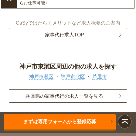
らお仕事可能♪
CaSyではたらくメリットなど求人概要のご案内
家事代行求人TOP
神戸市東灘区周辺の他の求人を探す
神戸市灘区
神戸市北区
芦屋市
兵庫県の家事代行の求人一覧を見る
まずは専用フォームから登録応募