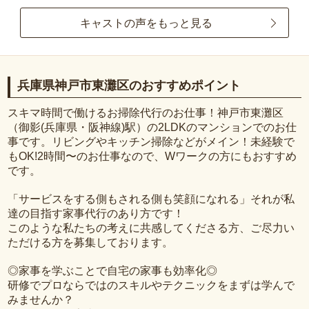
キャストの声をもっと見る
兵庫県神戸市東灘区のおすすめポイント
スキマ時間で働けるお掃除代行のお仕事！神戸市東灘区
（御影(兵庫県・阪神線)駅）の2LDKのマンションでのお仕
事です。リビングやキッチン掃除などがメイン！未経験で
もOK!2時間〜のお仕事なので、Wワークの方にもおすすめ
です。
「サービスをする側もされる側も笑顔になれる」それが私
達の目指す家事代行のあり方です！
このような私たちの考えに共感してくださる方、ご尽力い
ただける方を募集しております。
◎家事を学ぶことで自宅の家事も効率化◎
研修でプロならではのスキルやテクニックをまずは学んで
みませんか？