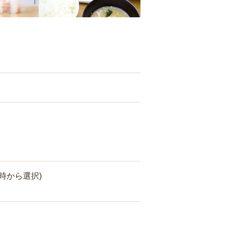
時から選択)