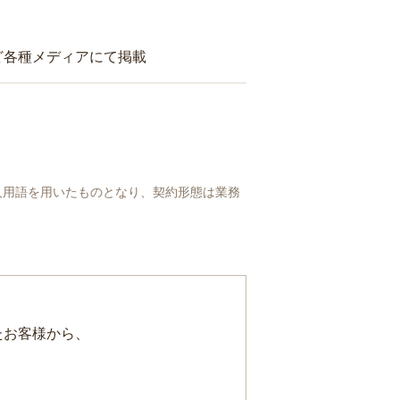
ど各種メディアにて掲載
人用語を用いたものとなり、契約形態は業務
たお客様から、