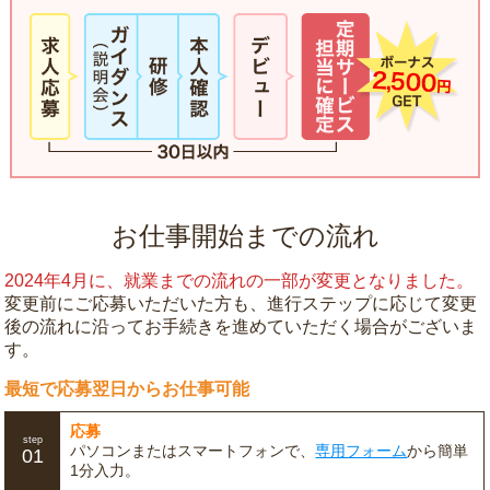
お仕事開始までの流れ
2024年4月に、就業までの流れの一部が変更となりました。
変更前にご応募いただいた方も、進行ステップに応じて変更
後の流れに沿ってお手続きを進めていただく場合がございま
す。
最短で応募翌日からお仕事可能
応募
step
パソコンまたはスマートフォンで、
専用フォーム
から簡単
01
1分入力。