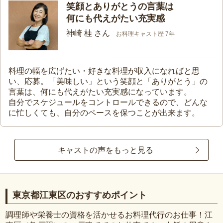
笑顔とありがとうの言葉は
何にも代えがたい充実感
神崎 桂 さん
お料理キャスト歴 7年
料理の幅を広げたい・好きな料理が収入になればと思
い、応募。「美味しい」という笑顔と「ありがとう」の
言葉は、何にも代えがたい充実感になっています。
自分でスケジュールをコントロールできるので、どんな
に忙しくても、自分のペースを保つことが出来ます。
キャストの声をもっと見る
東京都江東区のおすすめポイント
調理師や栄養士の資格を活かせるお料理代行のお仕事！江