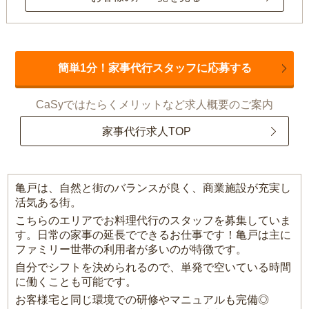
簡単1分！家事代行スタッフに応募する
CaSyではたらくメリットなど求人概要のご案内
家事代行求人TOP
亀戸は、自然と街のバランスが良く、商業施設が充実し
活気ある街。
こちらのエリアでお料理代行のスタッフを募集していま
す。日常の家事の延長でできるお仕事です！亀戸は主に
ファミリー世帯の利用者が多いのが特徴です。
自分でシフトを決められるので、単発で空いている時間
に働くことも可能です。
お客様宅と同じ環境での研修やマニュアルも完備◎