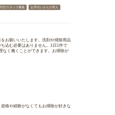
代行スタッフ募集
お手伝いさんの求人
業をお願いいたします。洗剤や掃除用品
ち込む必要はありません。1日1件で
理なく働くことができます。お掃除が
、資格や経験がなくてもお掃除が好きな