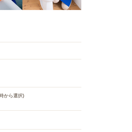
時から選択)