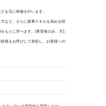
などを元に研修を行います。
り方など、さらに家事スキルを高める研
をもとに学べます。(希望者のみ、月1
の皆様をお呼びして表彰し、お客様への