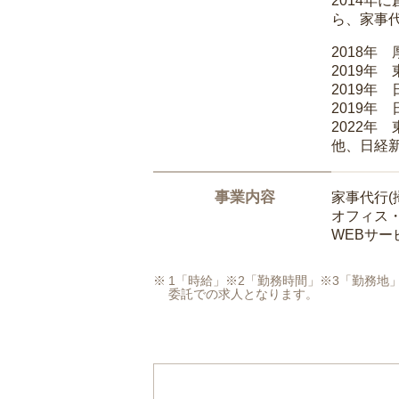
2014
ら、家事
2018年
2019年
2019年
2019年
2022年
他、日経
事業内容
家事代行(
オフィス
WEBサ
1「時給」※2「勤務時間」※3「勤務
委託での求人となります。