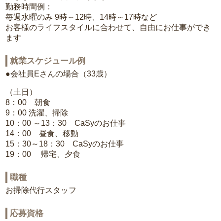
勤務時間例：
毎週水曜のみ 9時～12時、14時～17時など
お客様のライフスタイルに合わせて、自由にお仕事ができ
ます
就業スケジュール例
●会社員Eさんの場合（33歳）
（土日）
8：00 朝食
9：00 洗濯、掃除
10：00 ～13：30 CaSyのお仕事
14：00 昼食、移動
15：30～18：30 CaSyのお仕事
19：00 帰宅、夕食
職種
お掃除代行スタッフ
応募資格