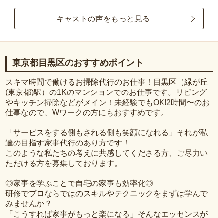
キャストの声をもっと見る
東京都目黒区のおすすめポイント
スキマ時間で働けるお掃除代行のお仕事！目黒区（緑が丘
(東京都)駅）の1Kのマンションでのお仕事です。リビング
やキッチン掃除などがメイン！未経験でもOK!2時間〜のお
仕事なので、Wワークの方にもおすすめです。
「サービスをする側もされる側も笑顔になれる」それが私
達の目指す家事代行のあり方です！
このような私たちの考えに共感してくださる方、ご尽力い
ただける方を募集しております。
◎家事を学ぶことで自宅の家事も効率化◎
研修でプロならではのスキルやテクニックをまずは学んで
みませんか？
「こうすれば家事がもっと楽になる」そんなエッセンスが