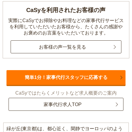
CaSyを利用されたお客様の声
実際にCaSyでお掃除やお料理などの家事代行サービス
を利用していただいたお客様から、
たくさんの感謝や
お褒めのお言葉をいただいております。
お客様の声一覧を見る
簡単1分！家事代行スタッフに応募する
CaSyではたらくメリットなど求人概要のご案内
家事代行求人TOP
緑が丘(東京都)は、都心近く、閑静でヨーロッパのよう