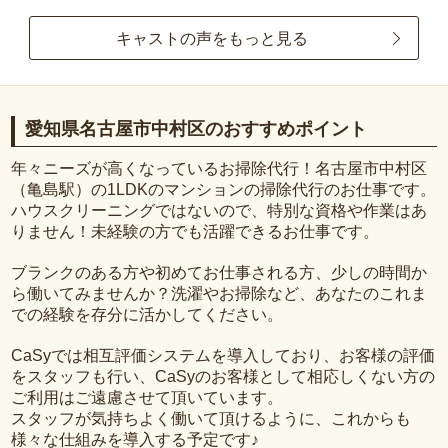
キャストの声をもっと見る
愛知県名古屋市中村区のおすすめポイント
年々ニーズが高くなっているお掃除代行！名古屋市中村区
（亀島駅）の1LDKのマンションの掃除代行のお仕事です。
ハウスクリーニングではないので、特別な資格や作業はあ
りません！未経験の方でも活躍できるお仕事です。
ブランクのある方や初めてお仕事される方、少しの時間か
ら働いてみませんか？洗濯やお掃除など、あなたのこれま
での経験を存分に活かしてください。
CaSyでは相互評価システムを導入しており、お客様の評価
をスタッフも行い、CaSyのお客様として相応しくない方の
ご利用はご遠慮させて頂いています。
スタッフが気持ちよく働いて頂けるように、これからも
様々な仕組みを導入する予定です♪