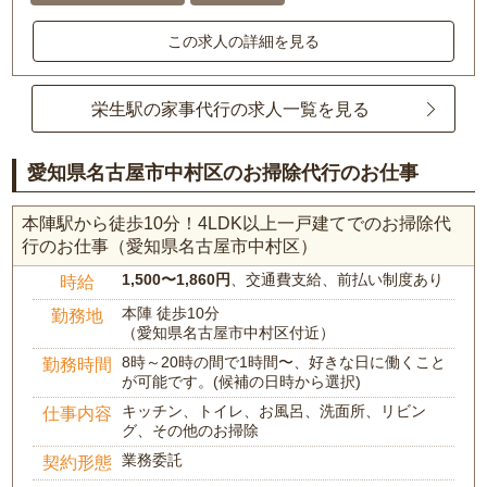
この求人の詳細を見る
栄生駅の家事代行の求人一覧を見る
愛知県名古屋市中村区のお掃除代行のお仕事
本陣駅から徒歩10分！4LDK以上一戸建てでのお掃除代
行のお仕事（愛知県名古屋市中村区）
1,500〜1,860円
、交通費支給、前払い制度あり
時給
本陣 徒歩10分
勤務地
（愛知県名古屋市中村区付近）
8時～20時の間で1時間〜、好きな日に働くこと
勤務時間
が可能です。(候補の日時から選択)
キッチン、トイレ、お風呂、洗面所、リビン
仕事内容
グ、その他のお掃除
業務委託
契約形態