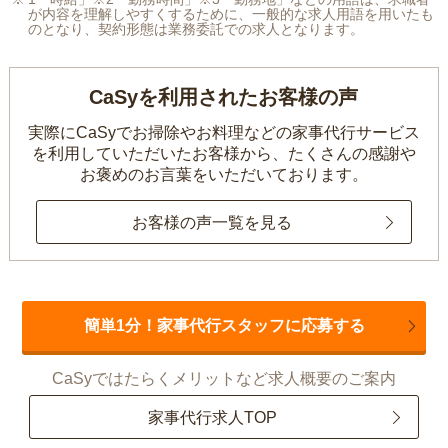
が内容を理解しやすくするために、一般的な求人用語を用いたも
のとなり、契約形態は業務委託での求人となります。
CaSyを利用されたお客様の声
実際にCaSyでお掃除やお料理などの家事代行サービス
を利用していただいたお客様から、
たくさんの感謝や
お褒めのお言葉をいただいております。
お客様の声一覧を見る
簡単1分！家事代行スタッフに応募する
CaSyではたらくメリットなど求人概要のご案内
家事代行求人TOP