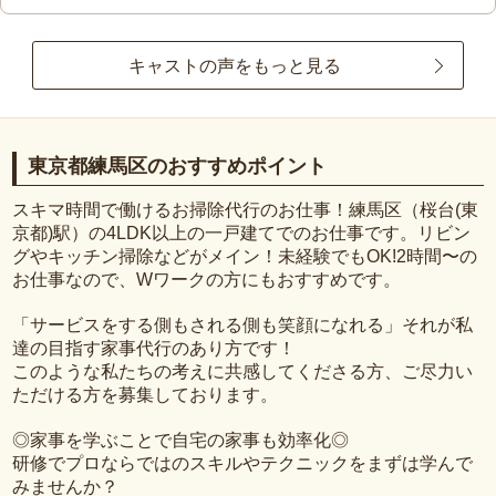
キャストの声をもっと見る
東京都練馬区のおすすめポイント
スキマ時間で働けるお掃除代行のお仕事！練馬区（桜台(東
京都)駅）の4LDK以上の一戸建てでのお仕事です。リビン
グやキッチン掃除などがメイン！未経験でもOK!2時間〜の
お仕事なので、Wワークの方にもおすすめです。
「サービスをする側もされる側も笑顔になれる」それが私
達の目指す家事代行のあり方です！
このような私たちの考えに共感してくださる方、ご尽力い
ただける方を募集しております。
◎家事を学ぶことで自宅の家事も効率化◎
研修でプロならではのスキルやテクニックをまずは学んで
みませんか？