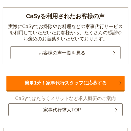
CaSyを利用されたお客様の声
実際にCaSyでお掃除やお料理などの家事代行サービス
を利用していただいたお客様から、
たくさんの感謝や
お褒めのお言葉をいただいております。
お客様の声一覧を見る
簡単1分！家事代行スタッフに応募する
CaSyではたらくメリットなど求人概要のご案内
家事代行求人TOP