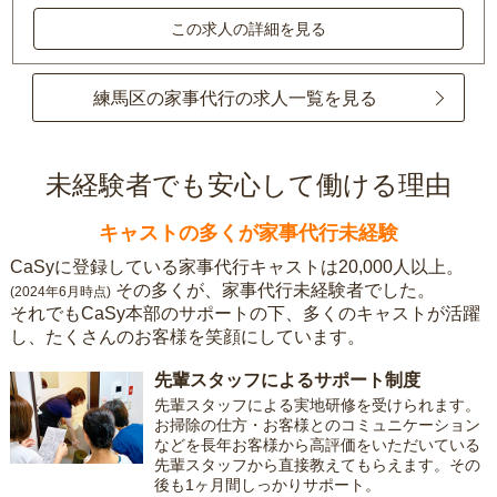
この求人の詳細を見る
練馬区の家事代行の求人一覧を見る
未経験者でも安心して働ける理由
キャストの多くが家事代行未経験
CaSyに登録している家事代行キャストは20,000人以上。
その多くが、家事代行未経験者でした。
(2024年6月時点)
それでもCaSy本部のサポートの下、多くのキャストが活躍
し、たくさんのお客様を笑顔にしています。
先輩スタッフによるサポート制度
先輩スタッフによる実地研修を受けられます。
お掃除の仕方・お客様とのコミュニケーション
などを長年お客様から高評価をいただいている
先輩スタッフから直接教えてもらえます。その
後も1ヶ月間しっかりサポート。