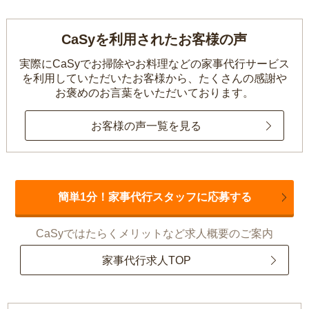
CaSyを利用されたお客様の声
実際にCaSyでお掃除やお料理などの家事代行サービス
を利用していただいたお客様から、
たくさんの感謝や
お褒めのお言葉をいただいております。
お客様の声一覧を見る
簡単1分！家事代行スタッフに応募する
CaSyではたらくメリットなど求人概要のご案内
家事代行求人TOP