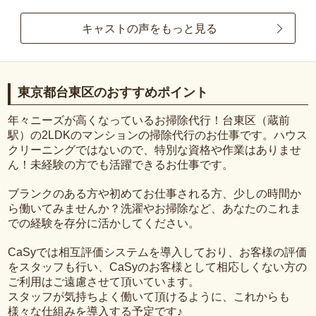
キャストの声をもっと見る
東京都台東区のおすすめポイント
年々ニーズが高くなっているお掃除代行！台東区（蔵前
駅）の2LDKのマンションの掃除代行のお仕事です。ハウス
クリーニングではないので、特別な資格や作業はありませ
ん！未経験の方でも活躍できるお仕事です。
ブランクのある方や初めてお仕事される方、少しの時間か
ら働いてみませんか？洗濯やお掃除など、あなたのこれま
での経験を存分に活かしてください。
CaSyでは相互評価システムを導入しており、お客様の評価
をスタッフも行い、CaSyのお客様として相応しくない方の
ご利用はご遠慮させて頂いています。
スタッフが気持ちよく働いて頂けるように、これからも
様々な仕組みを導入する予定です♪