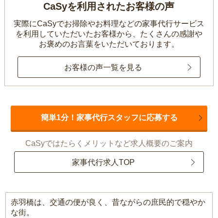
CaSyを利用されたお客様の声
実際にCaSyでお掃除やお料理などの家事代行サービス
を利用していただいたお客様から、
たくさんの感謝や
お褒めのお言葉をいただいております。
お客様の声一覧を見る
簡単1分！家事代行スタッフに応募する
CaSyではたらくメリットなど求人概要のご案内
家事代行求人TOP
赤羽橋は、交通の便が良く、昔ながらの庶民的で穏やか
な街。