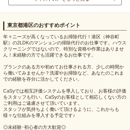
東京都港区のおすすめポイント
年々ニーズが高くなっているお掃除代行！港区（神谷町
駅）の2LDKのマンションの掃除代行のお仕事です。ハウス
クリーニングではないので、特別な資格や作業はありませ
ん！未経験の方でも活躍できるお仕事です。
ブランクのある方や初めてお仕事される方、少しの時間か
ら働いてみませんか？洗濯やお掃除など、あなたのこれま
での経験を存分に活かしてください。
CaSyでは相互評価システムを導入しており、お客様の評価
をスタッフも行い、CaSyのお客様として相応しくない方の
ご利用はご遠慮させて頂いています。
スタッフが気持ちよく働いて頂けるように、これからも
様々な仕組みを導入する予定です♪
◎未経験･初心者の方大歓迎◎