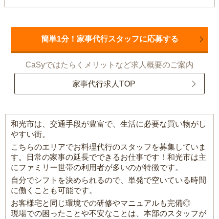
簡単1分！家事代行スタッフに応募する
CaSyではたらくメリットなど求人概要のご案内
家事代行求人TOP
和光市は、交通手段が豊富で、生活に必要な買い物がし
やすい街。
こちらのエリアでお料理代行のスタッフを募集していま
す。日常の家事の延長でできるお仕事です！和光市は主
にファミリー世帯の利用者が多いのが特徴です。
自分でシフトを決められるので、単発で空いている時間
に働くことも可能です。
お客様宅と同じ環境での研修やマニュアルも完備◎
現場での困ったことや不安なことは、本部のスタッフが