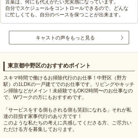
言葉は、何にも代えがたい充実感になっています。
自分でスケジュールをコントロールできるので、どんな
に忙しくても、自分のペースを保つことが出来ます。
キャストの声をもっと見る
東京都中野区のおすすめポイント
スキマ時間で働けるお掃除代行のお仕事！中野区（野方
駅）の1LDKの一戸建てでのお仕事です。リビングやキッチ
ン掃除などがメイン！未経験でもOK!2時間〜のお仕事なの
で、Wワークの方にもおすすめです。
「サービスをする側もされる側も笑顔になれる」それが私
達の目指す家事代行のあり方です！
このような私たちの考えに共感してくださる方、ご尽力い
ただける方を募集しております。