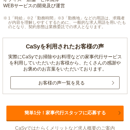
WEBサービスの開発及び運営
1「時給」※2「勤務時間」※3「勤務地」などの用語は、求職者
が内容を理解しやすくするために、一般的な求人用語を用いたも
のとなり、契約形態は業務委託での求人となります。
CaSyを利用されたお客様の声
実際にCaSyでお掃除やお料理などの家事代行サービス
を利用していただいたお客様から、
たくさんの感謝や
お褒めのお言葉をいただいております。
お客様の声一覧を見る
簡単1分！家事代行スタッフに応募する
CaSyではたらくメリットなど求人概要のご案内