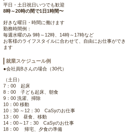
平日・土日祝日いつでも歓迎
8時～20時の間で1日1時間〜
好きな曜日・時間に働けます
勤務時間例：
毎週水曜のみ 9時～12時、14時～17時など
お客様のライフスタイルに合わせて、自由にお仕事ができ
ます
就業スケジュール例
●会社員Bさんの場合（30代）
（土日）
7：00 起床
8：00 子ども起床、朝食
9：00 洗濯、掃除
10：00 移動
10：30 ～12：30 CaSyのお仕事
13：00 昼食、移動
14：00～17：30 CaSyのお仕事
18：00 帰宅、夕食の準備