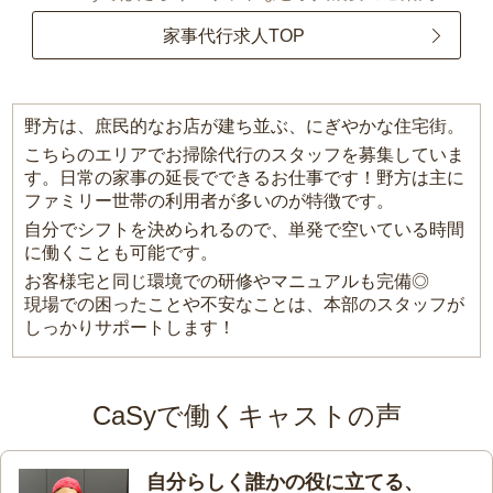
家事代行求人TOP
野方は、庶民的なお店が建ち並ぶ、にぎやかな住宅街。
こちらのエリアでお掃除代行のスタッフを募集していま
す。日常の家事の延長でできるお仕事です！野方は主に
ファミリー世帯の利用者が多いのが特徴です。
自分でシフトを決められるので、単発で空いている時間
に働くことも可能です。
お客様宅と同じ環境での研修やマニュアルも完備◎
現場での困ったことや不安なことは、本部のスタッフが
しっかりサポートします！
CaSyで働くキャストの声
自分らしく誰かの役に立てる、