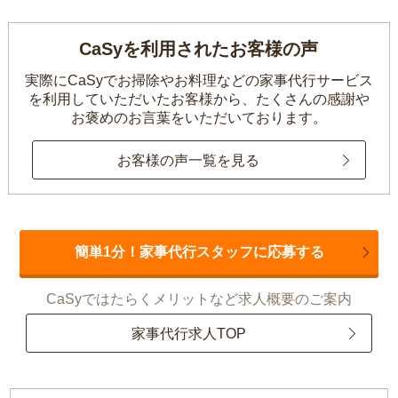
CaSyを利用されたお客様の声
実際にCaSyでお掃除やお料理などの家事代行サービス
を利用していただいたお客様から、
たくさんの感謝や
お褒めのお言葉をいただいております。
お客様の声一覧を見る
簡単1分！家事代行スタッフに応募する
CaSyではたらくメリットなど求人概要のご案内
家事代行求人TOP