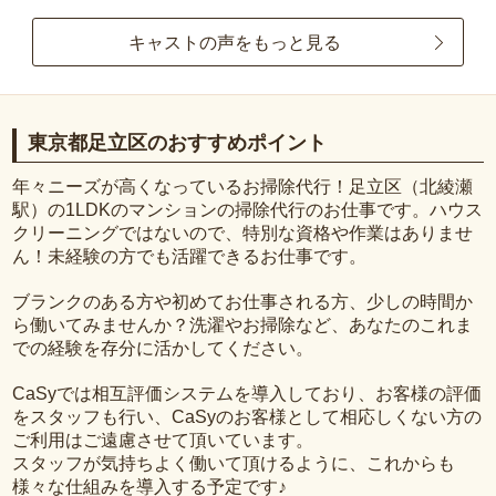
キャストの声をもっと見る
東京都足立区のおすすめポイント
年々ニーズが高くなっているお掃除代行！足立区（北綾瀬
駅）の1LDKのマンションの掃除代行のお仕事です。ハウス
クリーニングではないので、特別な資格や作業はありませ
ん！未経験の方でも活躍できるお仕事です。
ブランクのある方や初めてお仕事される方、少しの時間か
ら働いてみませんか？洗濯やお掃除など、あなたのこれま
での経験を存分に活かしてください。
CaSyでは相互評価システムを導入しており、お客様の評価
をスタッフも行い、CaSyのお客様として相応しくない方の
ご利用はご遠慮させて頂いています。
スタッフが気持ちよく働いて頂けるように、これからも
様々な仕組みを導入する予定です♪