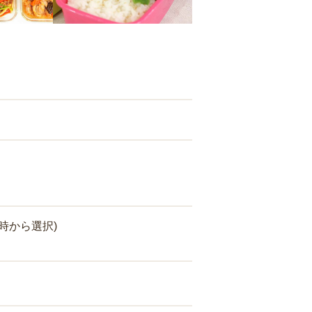
時から選択)