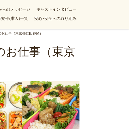
yからのメッセージ
キャストインタビュー
案件(求人)一覧
安心･安全への取り組み
のお仕事（東京都世田谷区）
のお仕事（東京