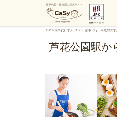
家事代行・家政婦の求人サイト
CaSy 家事代行求人 TOP
家事代行・家政婦の求
芦花公園駅か