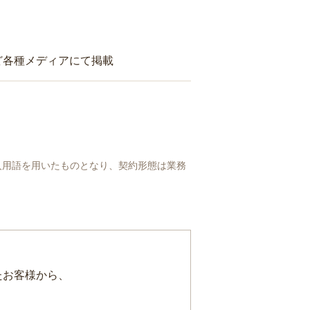
ど各種メディアにて掲載
人用語を用いたものとなり、契約形態は業務
たお客様から、