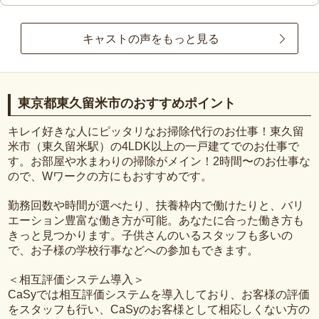
キャストの声をもっと見る
東京都東久留米市のおすすめポイント
キレイ好きな人にピッタリなお掃除代行のお仕事！東久留
米市（東久留米駅）の4LDK以上の一戸建てでのお仕事で
す。お部屋や水まわりの掃除がメイン！2時間〜のお仕事な
ので、Wワークの方にもおすすめです。
勤務回数や時間が選べたり、扶養枠内で働けたりと、バリ
エーション豊富な働き方が可能。あなたに合った働き方も
きっと見つかります。子供さんのいるスタッフも多いの
で、お子様の学校行事などへの参加もできます。
＜相互評価システム導入＞
CaSyでは相互評価システムを導入しており、お客様の評価
をスタッフも行い、CaSyのお客様として相応しくない方の