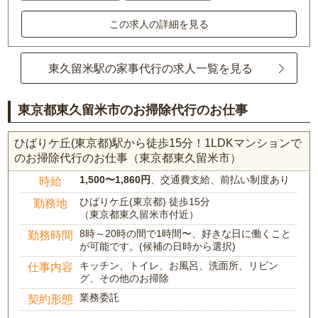
この求人の詳細を見る
東久留米駅の家事代行の求人一覧を見る
東京都東久留米市のお掃除代行のお仕事
ひばりケ丘(東京都)駅から徒歩15分！1LDKマンションで
のお掃除代行のお仕事（東京都東久留米市）
1,500〜1,860円
、交通費支給、前払い制度あり
時給
ひばりケ丘(東京都) 徒歩15分
勤務地
（東京都東久留米市付近）
8時～20時の間で1時間〜、好きな日に働くこと
勤務時間
が可能です。(候補の日時から選択)
キッチン、トイレ、お風呂、洗面所、リビン
仕事内容
グ、その他のお掃除
業務委託
契約形態