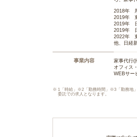
2018年
2019年
2019年
2019年
2022年
他、日経
事業内容
家事代行(
オフィス
WEBサ
1「時給」※2「勤務時間」※3「勤務
委託での求人となります。