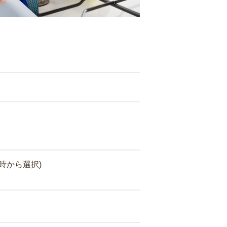
時から選択)