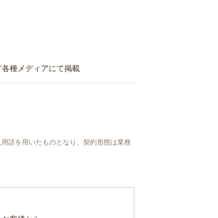
ど各種メディアにて掲載
人用語を用いたものとなり、契約形態は業務