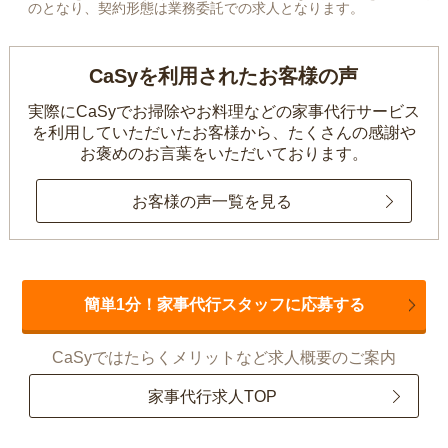
のとなり、契約形態は業務委託での求人となります。
CaSyを利用されたお客様の声
実際にCaSyでお掃除やお料理などの家事代行サービス
を利用していただいたお客様から、
たくさんの感謝や
お褒めのお言葉をいただいております。
お客様の声一覧を見る
簡単1分！家事代行スタッフに応募する
CaSyではたらくメリットなど求人概要のご案内
家事代行求人TOP