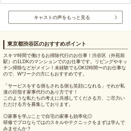
キャストの声をもっと見る
東京都渋谷区のおすすめポイント
スキマ時間で働けるお掃除代行のお仕事！渋谷区（外苑前
駅）の1LDKのマンションでのお仕事です。リビングやキッ
チン掃除などがメイン！未経験でもOK!2時間〜のお仕事な
ので、Wワークの方にもおすすめです。
「サービスをする側もされる側も笑顔になれる」それが私
達の目指す家事代行のあり方です！
このような私たちの考えに共感してくださる方、ご尽力い
ただける方を募集しております。
◎家事を学ぶことで自宅の家事も効率化◎
研修でプロならではのスキルやテクニックをまずは学んで
みませんか？