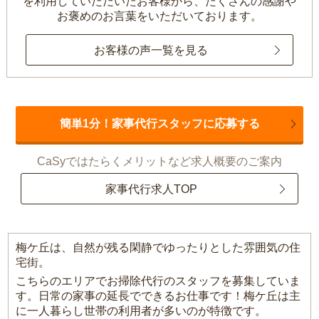
を利用していただいたお客様から、
たくさんの感謝や
お褒めのお言葉をいただいております。
お客様の声一覧を見る
簡単1分！家事代行スタッフに応募する
CaSyではたらくメリットなど求人概要のご案内
家事代行求人TOP
梅ケ丘は、自然が残る閑静でゆったりとした雰囲気の住
宅街。
こちらのエリアでお掃除代行のスタッフを募集していま
す。日常の家事の延長でできるお仕事です！梅ケ丘は主
に一人暮らし世帯の利用者が多いのが特徴です。