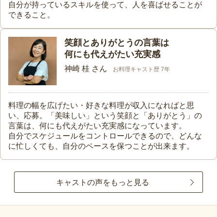
自分が持っているスキルを使って、人を喜ばせることが
できること。
笑顔とありがとうの言葉は
何にも代えがたい充実感
神崎 桂 さん
お料理キャスト歴 7年
料理の幅を広げたい・好きな料理が収入になればと思
い、応募。「美味しい」という笑顔と「ありがとう」の
言葉は、何にも代えがたい充実感になっています。
自分でスケジュールをコントロールできるので、どんな
に忙しくても、自分のペースを保つことが出来ます。
キャストの声をもっと見る