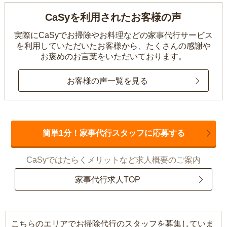
CaSyを利用されたお客様の声
実際にCaSyでお掃除やお料理などの家事代行サービス
を利用していただいたお客様から、
たくさんの感謝や
お褒めのお言葉をいただいております。
お客様の声一覧を見る
簡単1分！家事代行スタッフに応募する
CaSyではたらくメリットなど求人概要のご案内
家事代行求人TOP
こちらのエリアでお掃除代行のスタッフを募集していま