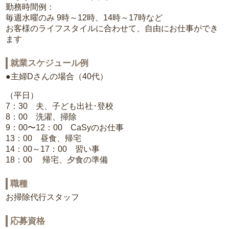
勤務時間例：
毎週水曜のみ 9時～12時、14時～17時など
お客様のライフスタイルに合わせて、自由にお仕事ができ
ます
就業スケジュール例
●主婦Dさんの場合（40代）
（平日）
7：30 夫、子ども出社･登校
8：00 洗濯、掃除
9：00〜12：00 CaSyのお仕事
13：00 昼食、帰宅
14：00～17：00 習い事
18：00 帰宅、夕食の準備
職種
お掃除代行スタッフ
応募資格