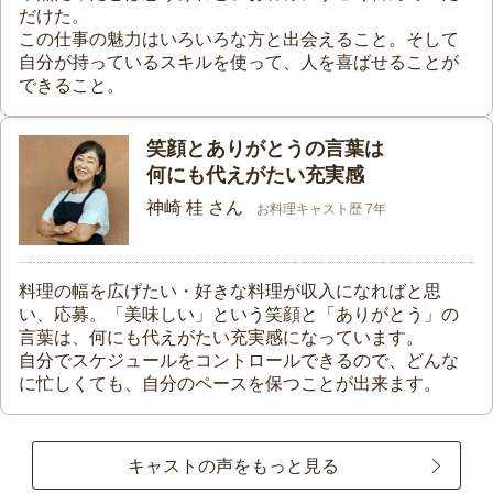
だけた。
この仕事の魅力はいろいろな方と出会えること。そして
自分が持っているスキルを使って、人を喜ばせることが
できること。
笑顔とありがとうの言葉は
何にも代えがたい充実感
神崎 桂 さん
お料理キャスト歴 7年
料理の幅を広げたい・好きな料理が収入になればと思
い、応募。「美味しい」という笑顔と「ありがとう」の
言葉は、何にも代えがたい充実感になっています。
自分でスケジュールをコントロールできるので、どんな
に忙しくても、自分のペースを保つことが出来ます。
キャストの声をもっと見る