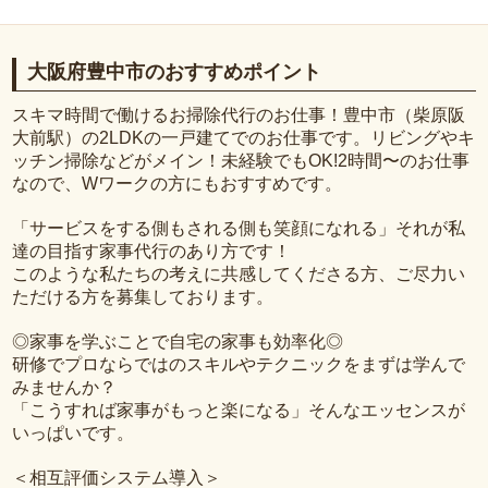
大阪府豊中市のおすすめポイント
スキマ時間で働けるお掃除代行のお仕事！豊中市（柴原阪
大前駅）の2LDKの一戸建てでのお仕事です。リビングやキ
ッチン掃除などがメイン！未経験でもOK!2時間〜のお仕事
なので、Wワークの方にもおすすめです。
「サービスをする側もされる側も笑顔になれる」それが私
達の目指す家事代行のあり方です！
このような私たちの考えに共感してくださる方、ご尽力い
ただける方を募集しております。
◎家事を学ぶことで自宅の家事も効率化◎
研修でプロならではのスキルやテクニックをまずは学んで
みませんか？
「こうすれば家事がもっと楽になる」そんなエッセンスが
いっぱいです。
＜相互評価システム導入＞