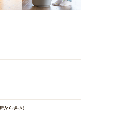
時から選択)