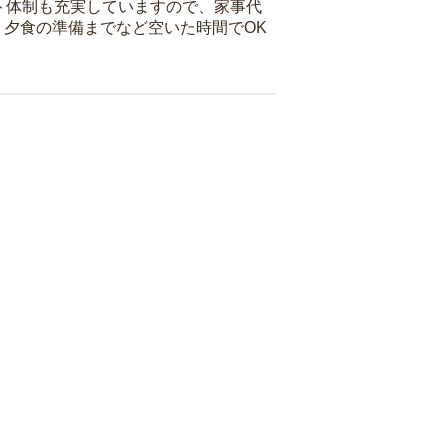
ト体制も充実していますので、家事代
夕食の準備までなど空いた時間でOK