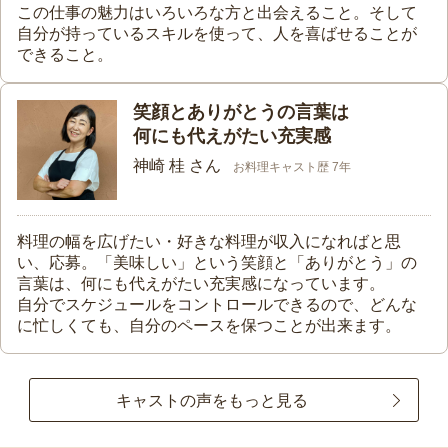
この仕事の魅力はいろいろな方と出会えること。そして
自分が持っているスキルを使って、人を喜ばせることが
できること。
笑顔とありがとうの言葉は
何にも代えがたい充実感
神崎 桂 さん
お料理キャスト歴 7年
料理の幅を広げたい・好きな料理が収入になればと思
い、応募。「美味しい」という笑顔と「ありがとう」の
言葉は、何にも代えがたい充実感になっています。
自分でスケジュールをコントロールできるので、どんな
に忙しくても、自分のペースを保つことが出来ます。
キャストの声をもっと見る