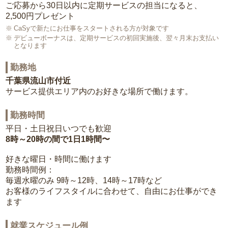
ご応募から30日以内に定期サービスの担当になると、
2,500円プレゼント
CaSyで新たにお仕事をスタートされる方が対象です
デビューボーナスは、定期サービスの初回実施後、翌々月末お支払い
となります
勤務地
千葉県流山市付近
サービス提供エリア内のお好きな場所で働けます。
勤務時間
平日・土日祝日いつでも歓迎
8時～20時の間で1日1時間〜
好きな曜日・時間に働けます
勤務時間例：
毎週水曜のみ 9時～12時、14時～17時など
お客様のライフスタイルに合わせて、自由にお仕事ができ
ます
就業スケジュール例