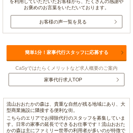
を利用していただいたお客様から、
たくさんの感謝や
お褒めのお言葉をいただいております。
お客様の声一覧を見る
簡単1分！家事代行スタッフに応募する
CaSyではたらくメリットなど求人概要のご案内
家事代行求人TOP
流山おおたかの森は、貴重な自然が残る地域にあり、大
型商業施設に隣接する便利な街。
こちらのエリアでお掃除代行のスタッフを募集していま
す。日常の家事の延長でできるお仕事です！流山おおた
かの森は主にファミリー世帯の利用者が多いのが特徴で