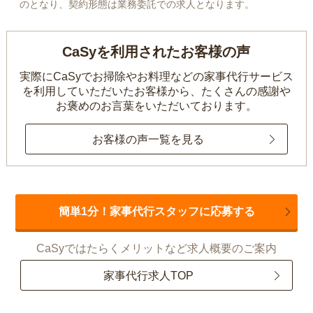
のとなり、契約形態は業務委託での求人となります。
CaSyを利用されたお客様の声
実際にCaSyでお掃除やお料理などの家事代行サービス
を利用していただいたお客様から、
たくさんの感謝や
お褒めのお言葉をいただいております。
お客様の声一覧を見る
簡単1分！家事代行スタッフに応募する
CaSyではたらくメリットなど求人概要のご案内
家事代行求人TOP