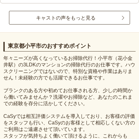
キャストの声をもっと見る
東京都小平市のおすすめポイント
年々ニーズが高くなっているお掃除代行！小平市（花小金
井駅）の3LDKのマンションの掃除代行のお仕事です。ハウ
スクリーニングではないので、特別な資格や作業はありま
せん！未経験の方でも活躍できるお仕事です。
ブランクのある方や初めてお仕事される方、少しの時間か
ら働いてみませんか？洗濯やお掃除など、あなたのこれま
での経験を存分に活かしてください。
CaSyでは相互評価システムを導入しており、お客様の評価
をスタッフも行い、CaSyのお客様として相応しくない方の
ご利用はご遠慮させて頂いています。
スタッフが気持ちよく働いて頂けるように、これからも