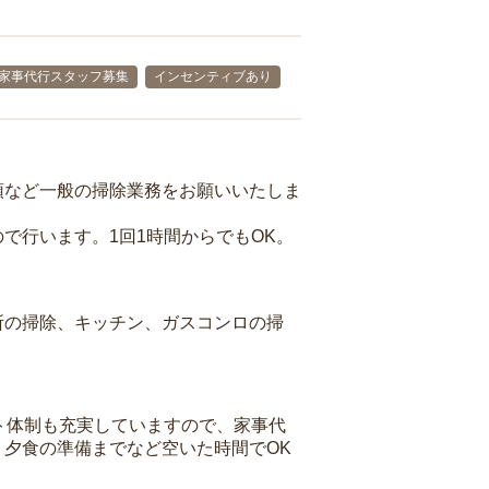
家事代行スタッフ募集
インセンティブあり
頓など一般の掃除業務をお願いいたしま
で行います。1回1時間からでもOK。
所の掃除、キッチン、ガスコンロの掃
ト体制も充実していますので、家事代
夕食の準備までなど空いた時間でOK