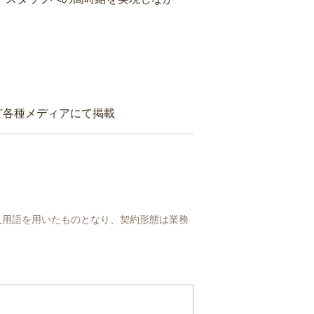
ど各種メディアにて掲載
人用語を用いたものとなり、契約形態は業務