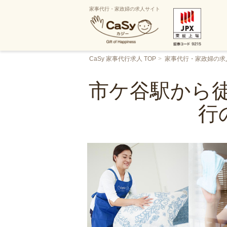
家事代行・家政婦の求人サイト
CaSy 家事代行求人 TOP
家事代行・家政婦の求
市ケ谷駅から徒
行