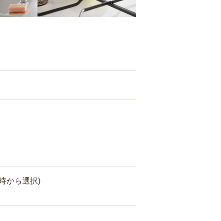
時から選択)