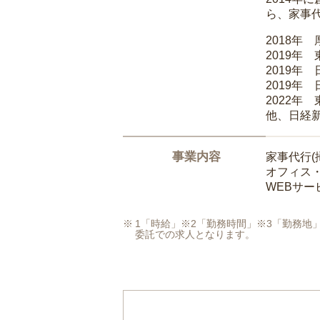
ら、家事
2018年
2019年
2019年
2019年
2022年
他、日経
事業内容
家事代行(
オフィス
WEBサ
1「時給」※2「勤務時間」※3「勤務
委託での求人となります。