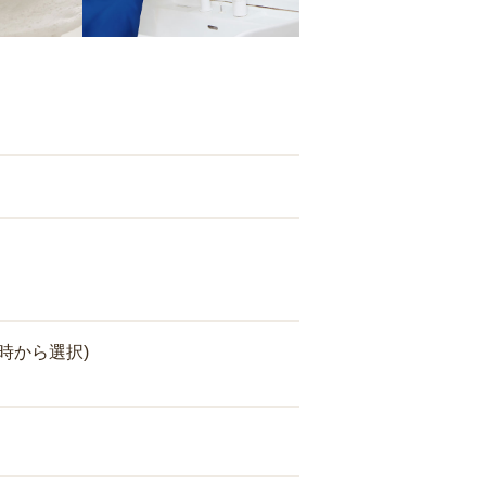
時から選択)