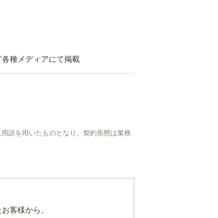
ど各種メディアにて掲載
人用語を用いたものとなり、契約形態は業務
たお客様から、