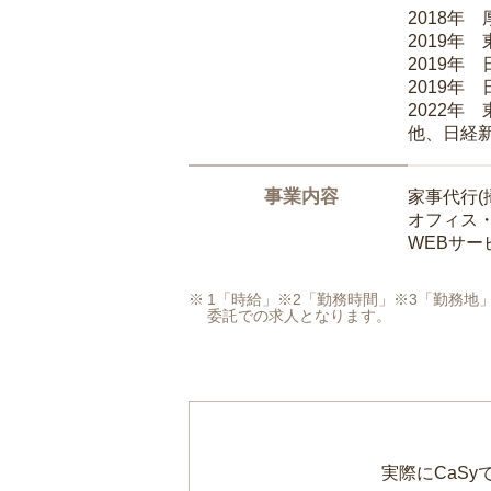
2018年
2019年
2019年
2019年
2022年
他、日経
事業内容
家事代行(
オフィス
WEBサ
1「時給」※2「勤務時間」※3「勤務
委託での求人となります。
実際にCaS