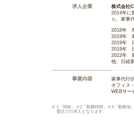
求人企業
株式会社Ca
2014
ら、家事
2018年
2019年
2019年
2019年
2022年
他、日経
事業内容
家事代行(
オフィス
WEBサ
1「時給」※2「勤務時間」※3「勤務
委託での求人となります。