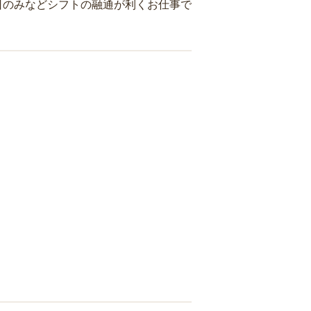
日のみなどシフトの融通が利くお仕事で