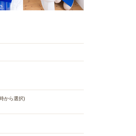
時から選択)