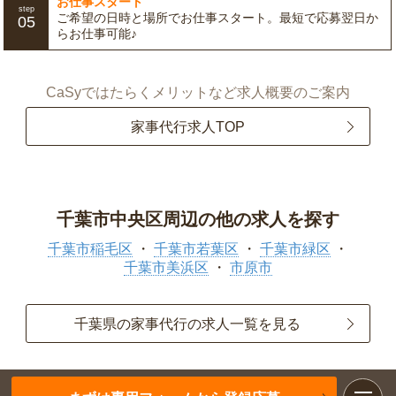
お仕事スタート
step
ご希望の日時と場所でお仕事スタート。最短で応募翌日か
05
らお仕事可能♪
CaSyではたらくメリットなど求人概要のご案内
家事代行求人TOP
千葉市中央区周辺の他の求人を探す
千葉市稲毛区
千葉市若葉区
千葉市緑区
千葉市美浜区
市原市
千葉県の家事代行の求人一覧を見る