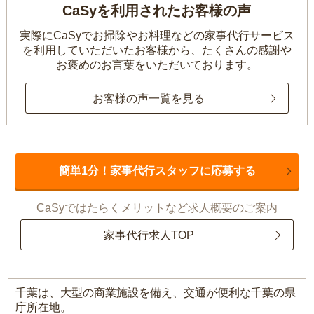
CaSyを利用されたお客様の声
実際にCaSyでお掃除やお料理などの家事代行サービス
を利用していただいたお客様から、
たくさんの感謝や
お褒めのお言葉をいただいております。
お客様の声一覧を見る
簡単1分！家事代行スタッフに応募する
CaSyではたらくメリットなど求人概要のご案内
家事代行求人TOP
千葉は、大型の商業施設を備え、交通が便利な千葉の県
庁所在地。