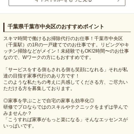
千葉県千葉市中央区のおすすめポイント
スキマ時間で働けるお掃除代行のお仕事！千葉市中央区
（千葉駅）の1Rの一戸建てでのお仕事です。リビングやキ
ッチン掃除などがメイン！未経験でもOK!2時間〜のお仕事
なので、Wワークの方にもおすすめです。
「サービスをする側もされる側も笑顔になれる」それが私
達の目指す家事代行のあり方です！
このような私たちの考えに共感してくださる方、ご尽力い
ただける方を募集しております。
◎家事を学ぶことで自宅の家事も効率化◎
研修でプロならではのスキルやテクニックをまずは学んで
みませんか？
「こうすれば家事がもっと楽になる」そんなエッセンスが
いっぱいです。