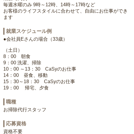
毎週水曜のみ 9時～12時、14時～17時など
お客様のライフスタイルに合わせて、自由にお仕事ができ
ます
就業スケジュール例
●会社員Eさんの場合（33歳）
（土日）
8：00 朝食
9：00 洗濯、掃除
10：00 ～13：30 CaSyのお仕事
14：00 昼食、移動
15：30～18：30 CaSyのお仕事
19：00 帰宅、夕食
職種
お掃除代行スタッフ
応募資格
資格不要