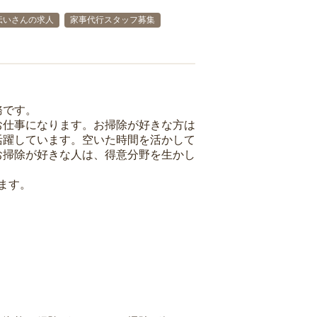
伝いさんの求人
家事代行スタッフ募集
務です。
お仕事になります。お掃除が好きな方は
活躍しています。空いた時間を活かして
お掃除が好きな人は、得意分野を生かし
ます。