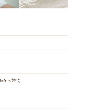
時から選択)