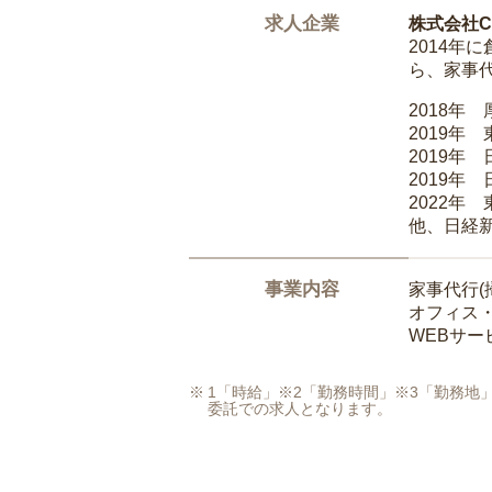
求人企業
株式会社Ca
2014
ら、家事
2018年
2019年
2019年
2019年
2022年
他、日経
事業内容
家事代行(
オフィス
WEBサ
1「時給」※2「勤務時間」※3「勤務
委託での求人となります。