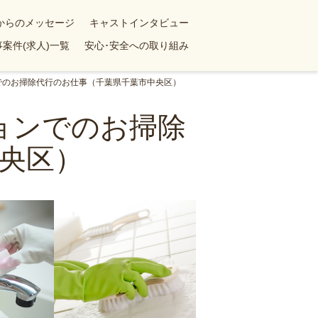
yからのメッセージ
キャストインタビュー
案件(求人)一覧
安心･安全への取り組み
ンでのお掃除代行のお仕事（千葉県千葉市中央区）
ションでのお掃除
央区）