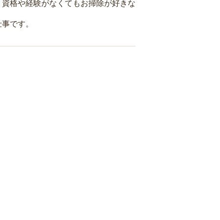
、資格や経験がなくてもお掃除が好きな
仕事です。