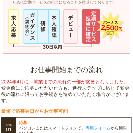
ために定期サービスの担当になることを推奨しております。
お仕事開始までの流れ
2024年4月に、就業までの流れの一部が変更となりました。
変更前にご応募いただいた方も、進行ステップに応じて変更
後の流れに沿ってお手続きを進めていただく場合がございま
す。
最短で応募翌日からお仕事可能
応募
step
パソコンまたはスマートフォンで、
専用フォーム
から簡単
01