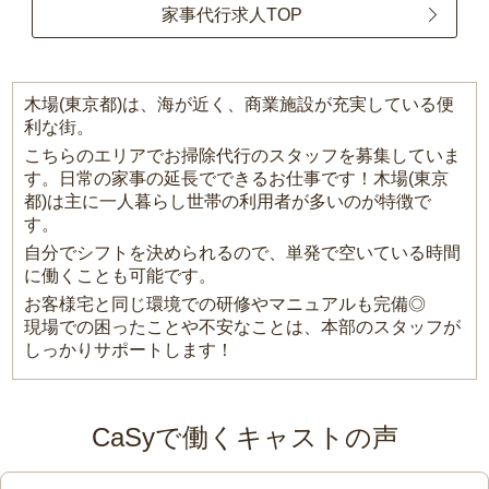
家事代行求人TOP
木場(東京都)は、海が近く、商業施設が充実している便
利な街。
こちらのエリアでお掃除代行のスタッフを募集していま
す。日常の家事の延長でできるお仕事です！木場(東京
都)は主に一人暮らし世帯の利用者が多いのが特徴で
す。
自分でシフトを決められるので、単発で空いている時間
に働くことも可能です。
お客様宅と同じ環境での研修やマニュアルも完備◎
現場での困ったことや不安なことは、本部のスタッフが
しっかりサポートします！
CaSyで働くキャストの声