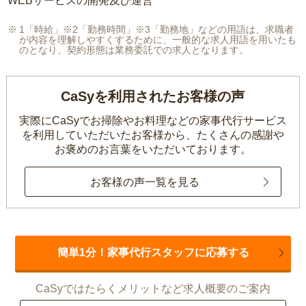
WEBサービスの開発及び運営
1「時給」※2「勤務時間」※3「勤務地」などの用語は、求職者
が内容を理解しやすくするために、一般的な求人用語を用いたも
のとなり、契約形態は業務委託での求人となります。
CaSyを利用されたお客様の声
実際にCaSyでお掃除やお料理などの家事代行サービス
を利用していただいたお客様から、
たくさんの感謝や
お褒めのお言葉をいただいております。
お客様の声一覧を見る
簡単1分！家事代行スタッフに応募する
CaSyではたらくメリットなど求人概要のご案内