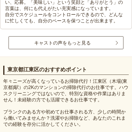
い、応募。「美味しい」という笑顔と「ありがとう」の
言葉は、何にも代えがたい充実感になっています。
自分でスケジュールをコントロールできるので、どんな
に忙しくても、自分のペースを保つことが出来ます。
キャストの声をもっと見る
東京都江東区のおすすめポイント
年々ニーズが高くなっているお掃除代行！江東区（木場(東
京都)駅）の2Kのマンションの掃除代行のお仕事です。ハウ
スクリーニングではないので、特別な資格や作業はありま
せん！未経験の方でも活躍できるお仕事です。
ブランクのある方や初めてお仕事される方、少しの時間か
ら働いてみませんか？洗濯やお掃除など、あなたのこれま
での経験を存分に活かしてください。