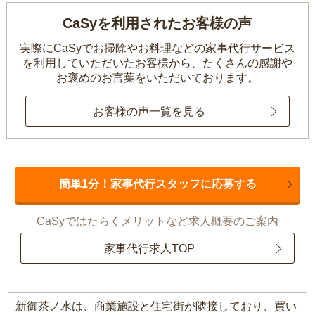
CaSyを利用されたお客様の声
実際にCaSyでお掃除やお料理などの家事代行サービス
を利用していただいたお客様から、
たくさんの感謝や
お褒めのお言葉をいただいております。
お客様の声一覧を見る
簡単1分！家事代行スタッフに応募する
CaSyではたらくメリットなど求人概要のご案内
家事代行求人TOP
新御茶ノ水は、商業施設と住宅街が隣接しており、買い