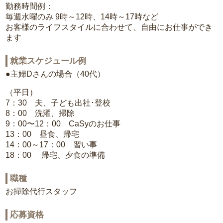
勤務時間例：
毎週水曜のみ 9時～12時、14時～17時など
お客様のライフスタイルに合わせて、自由にお仕事ができ
ます
就業スケジュール例
●主婦Dさんの場合（40代）
（平日）
7：30 夫、子ども出社･登校
8：00 洗濯、掃除
9：00〜12：00 CaSyのお仕事
13：00 昼食、帰宅
14：00～17：00 習い事
18：00 帰宅、夕食の準備
職種
お掃除代行スタッフ
応募資格