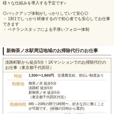
様々な仕組みを導入する予定です♪
◎バックアップ体制がしっかりしていて安心◎
・ 1対1でしっかり研修するので初心者でも安心してお仕事
できます
・ ベテランスタッフによる手厚いフォロー体制
新御茶ノ水駅周辺地域のお掃除代行のお仕事
淡路町駅から徒歩5分！1Kマンションでのお掃除代行の
お仕事（東京都千代田区）
1,500〜1,860円
、交通費支給、前払い制度あり
時給
御茶ノ水 徒歩5分
勤務地
淡路町 徒歩5分
新御茶ノ水 徒歩5分
（東京都千代田区付近）
8時～20時の間で1時間〜、好きな日に働くこと
勤務時間
が可能です。(候補の日時から選択)