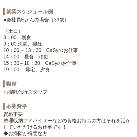
就業スケジュール例
●会社員Eさんの場合（33歳）
（土日）
8：00 朝食
9：00 洗濯、掃除
10：00 ～13：30 CaSyのお仕事
14：00 昼食、移動
15：30～18：30 CaSyのお仕事
19：00 帰宅、夕食
職種
お掃除代行スタッフ
応募資格
資格不要
整理収納アドバイザーなどの資格お持ちの方はそれを活か
していただけるお仕事です！
◆お掃除が得意な方