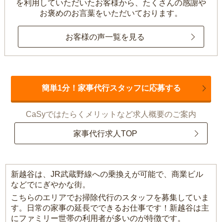
を利用していただいたお客様から、
たくさんの感謝や
お褒めのお言葉をいただいております。
お客様の声一覧を見る
簡単1分！家事代行スタッフに応募する
CaSyではたらくメリットなど求人概要のご案内
家事代行求人TOP
新越谷は、JR武蔵野線への乗換えが可能で、商業ビル
などでにぎやかな街。
こちらのエリアでお掃除代行のスタッフを募集していま
す。日常の家事の延長でできるお仕事です！新越谷は主
にファミリー世帯の利用者が多いのが特徴です。