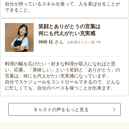
自分が持っているスキルを使って、人を喜ばせることが
できること。
笑顔とありがとうの言葉は
何にも代えがたい充実感
神崎 桂 さん
お料理キャスト歴 7年
料理の幅を広げたい・好きな料理が収入になればと思
い、応募。「美味しい」という笑顔と「ありがとう」の
言葉は、何にも代えがたい充実感になっています。
自分でスケジュールをコントロールできるので、どんな
に忙しくても、自分のペースを保つことが出来ます。
キャストの声をもっと見る