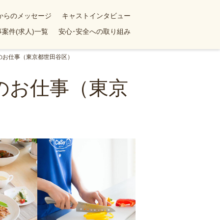
yからのメッセージ
キャストインタビュー
案件(求人)一覧
安心･安全への取り組み
のお仕事（東京都世田谷区）
のお仕事（東京