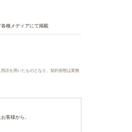
ど各種メディアにて掲載
人用語を用いたものとなり、契約形態は業務
たお客様から、