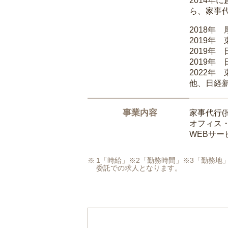
2014
ら、家事
2018年
2019年
2019年
2019年
2022年
他、日経
事業内容
家事代行(
オフィス
WEBサ
1「時給」※2「勤務時間」※3「勤務
委託での求人となります。