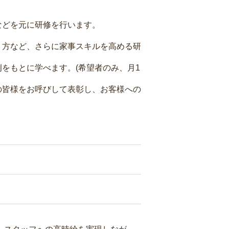
などを元に研修を行います。
り方など、さらに家事スキルを高める研
をもとに学べます。(希望者のみ、月1
の皆様をお呼びして表彰し、お客様への