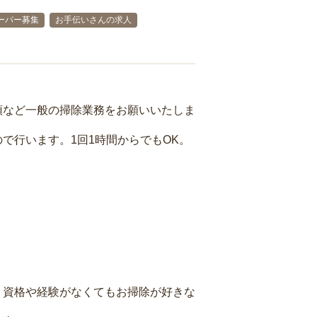
ーパー募集
お手伝いさんの求人
頓など一般の掃除業務をお願いいたしま
で行います。1回1時間からでもOK。
、資格や経験がなくてもお掃除が好きな