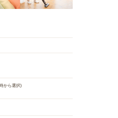
時から選択)