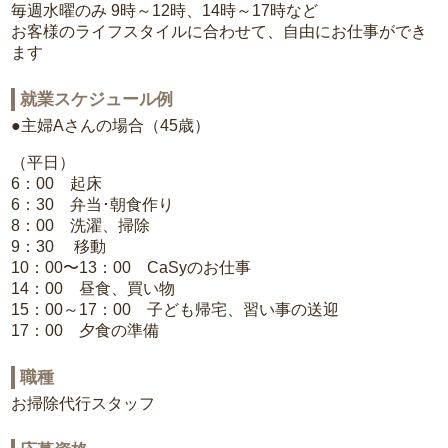
毎週水曜のみ 9時～12時、14時～17時など
お客様のライフスタイルに合わせて、自由にお仕事ができ
ます
就業スケジュール例
●主婦Aさんの場合（45歳）
（平日）
6：00 起床
6：30 弁当･朝食作り
8：00 洗濯、掃除
9：30 移動
10：00〜13：00 CaSyのお仕事
14：00 昼食、買い物
15：00～17：00 子ども帰宅、習い事の送迎
17：00 夕食の準備
職種
お掃除代行スタッフ