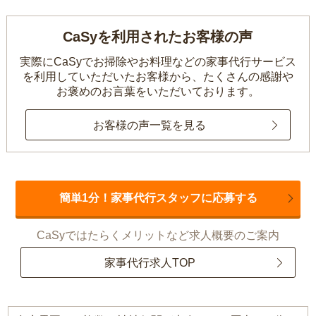
CaSyを利用されたお客様の声
実際にCaSyでお掃除やお料理などの家事代行サービス
を利用していただいたお客様から、
たくさんの感謝や
お褒めのお言葉をいただいております。
お客様の声一覧を見る
簡単1分！家事代行スタッフに応募する
CaSyではたらくメリットなど求人概要のご案内
家事代行求人TOP