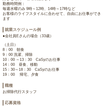
勤務時間例：
毎週水曜のみ 9時～12時、14時～17時など
お客様のライフスタイルに合わせて、自由にお仕事ができ
ます
就業スケジュール例
●会社員Eさんの場合（33歳）
（土日）
8：00 朝食
9：00 洗濯、掃除
10：00 ～13：30 CaSyのお仕事
14：00 昼食、移動
15：30～18：30 CaSyのお仕事
19：00 帰宅、夕食
職種
お掃除代行スタッフ
応募資格