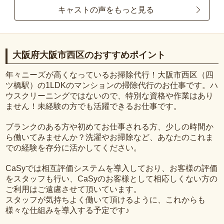
キャストの声をもっと見る
大阪府大阪市西区のおすすめポイント
年々ニーズが高くなっているお掃除代行！大阪市西区（四
ツ橋駅）の1LDKのマンションの掃除代行のお仕事です。ハ
ウスクリーニングではないので、特別な資格や作業はあり
ません！未経験の方でも活躍できるお仕事です。
ブランクのある方や初めてお仕事される方、少しの時間か
ら働いてみませんか？洗濯やお掃除など、あなたのこれま
での経験を存分に活かしてください。
CaSyでは相互評価システムを導入しており、お客様の評価
をスタッフも行い、CaSyのお客様として相応しくない方の
ご利用はご遠慮させて頂いています。
スタッフが気持ちよく働いて頂けるように、これからも
様々な仕組みを導入する予定です♪