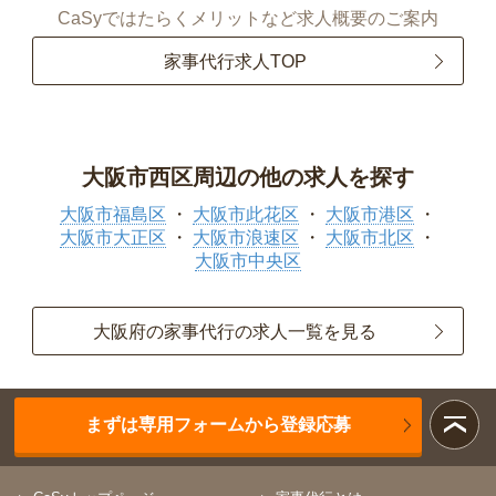
CaSyではたらくメリットなど求人概要のご案内
家事代行求人TOP
大阪市西区周辺の他の求人を探す
大阪市福島区
大阪市此花区
大阪市港区
大阪市大正区
大阪市浪速区
大阪市北区
大阪市中央区
大阪府の家事代行の求人一覧を見る
まずは専用フォームから登録応募