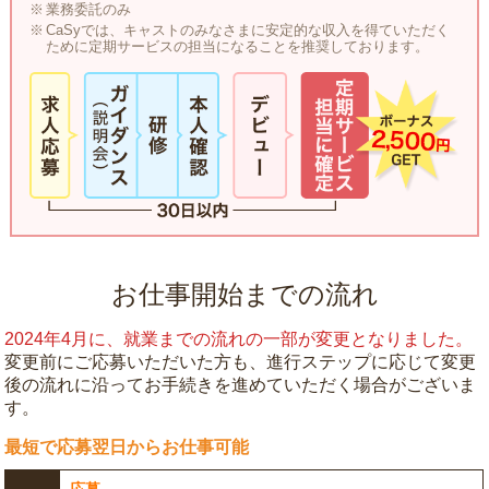
業務委託のみ
CaSyでは、キャストのみなさまに安定的な収入を得ていただく
ために定期サービスの担当になることを推奨しております。
お仕事開始までの流れ
2024年4月に、就業までの流れの一部が変更となりました。
変更前にご応募いただいた方も、進行ステップに応じて変更
後の流れに沿ってお手続きを進めていただく場合がございま
す。
最短で応募翌日からお仕事可能