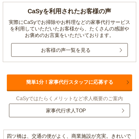
CaSyを利用されたお客様の声
実際にCaSyでお掃除やお料理などの家事代行サービス
を利用していただいたお客様から、
たくさんの感謝や
お褒めのお言葉をいただいております。
お客様の声一覧を見る
簡単1分！家事代行スタッフに応募する
CaSyではたらくメリットなど求人概要のご案内
家事代行求人TOP
四ツ橋は、交通の便がよく、商業施設が充実。きれいで