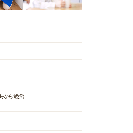
時から選択)