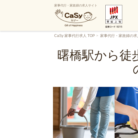
家事代行・家政婦の求人サイト
CaSy 家事代行求人 TOP
家事代行・家政婦の求
曙橋駅から徒歩