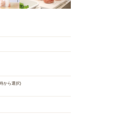
時から選択)