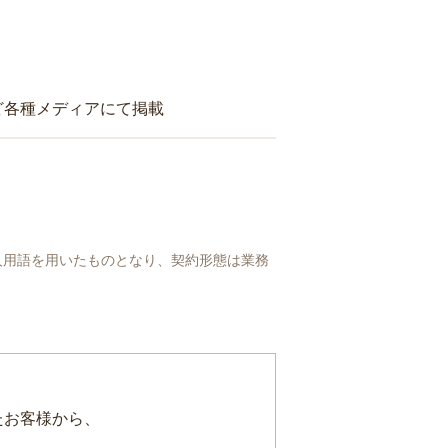
ど各種メディアにて掲載
人用語を用いたものとなり、契約形態は業務
たお客様から、