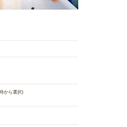
時から選択)