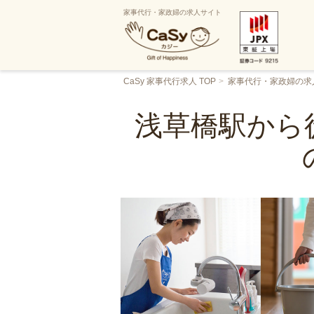
家事代行・家政婦の求人サイト
CaSy 家事代行求人 TOP
家事代行・家政婦の求
浅草橋駅から