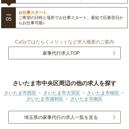
お仕事スタート
step
ご希望の日時と場所でお仕事スタート。最短で応募翌日か
05
らお仕事可能♪
CaSyではたらくメリットなど求人概要のご案内
家事代行求人TOP
さいたま市中央区周辺の他の求人を探す
さいたま市西区
さいたま市大宮区
さいたま市桜区
さいたま市浦和区
さいたま市南区
埼玉県の家事代行の求人一覧を見る