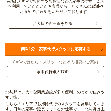
実際にCaSyでお掃除やお料理などの家事代行サービス
を利用していただいたお客様から、
たくさんの感謝や
お褒めのお言葉をいただいております。
お客様の声一覧を見る
簡単1分！家事代行スタッフに応募する
CaSyではたらくメリットなど求人概要のご案内
家事代行求人TOP
北与野は、大きな商業施設が多く便利。のどかで住みや
すい街。
こちらのエリアでお掃除代行のスタッフを募集していま
す。日常の家事の延長でできるお仕事です！北与野は主