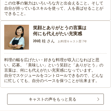
この仕事の魅力はいろいろな方と出会えること。そして
自分が持っているスキルを使って、人を喜ばせることが
できること。
笑顔とありがとうの言葉は
何にも代えがたい充実感
神崎 桂 さん
お料理キャスト歴 7年
料理の幅を広げたい・好きな料理が収入になればと思
い、応募。「美味しい」という笑顔と「ありがとう」の
言葉は、何にも代えがたい充実感になっています。
自分でスケジュールをコントロールできるので、どんな
に忙しくても、自分のペースを保つことが出来ます。
キャストの声をもっと見る